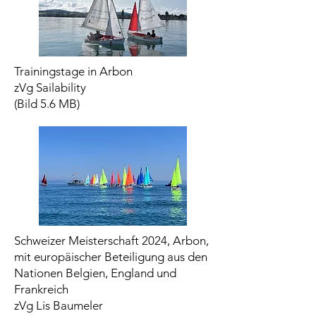
Trainingstage in Arbon
zVg Sailability
​(Bild 5.6 MB)
Schweizer Meisterschaft 2024, Arbon,
mit europäischer Beteiligung aus den
Nationen Belgien, England und
Frankreich
zVg Lis Baumeler